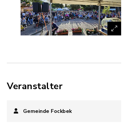
Veranstalter
Gemeinde Fockbek