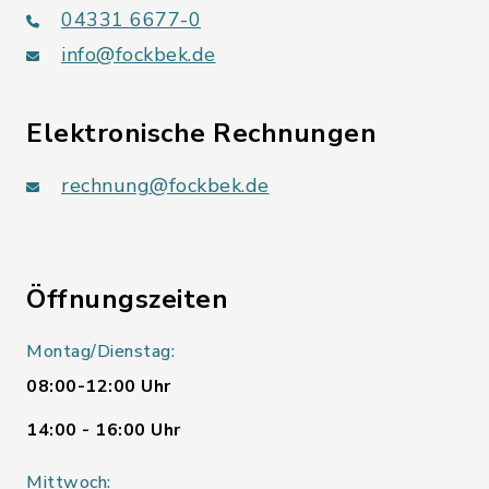
04331 6677-0
info@fockbek.de
Elektronische Rechnungen
rechnung@fockbek.de
Öffnungszeiten
Montag/Dienstag:
08:00-12:00 Uhr
14:00 - 16:00 Uhr
Mittwoch: