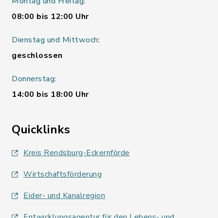
Montag und Freitag:
08:00 bis 12:00 Uhr
Dienstag und Mittwoch:
geschlossen
Donnerstag:
14:00 bis 18:00 Uhr
Quicklinks
Kreis Rendsburg-Eckernförde
Wirtschaftsförderung
Eider- und Kanalregion
Entwicklungsagentur für den Lebens- und