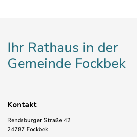
Ihr Rathaus in der
Gemeinde Fockbek
Kontakt
Rendsburger Straße 42
24787 Fockbek