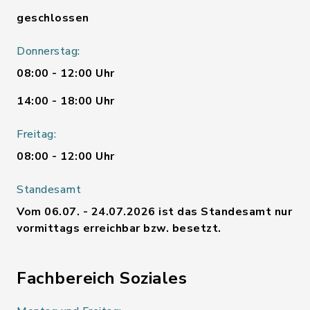
geschlossen
Donnerstag:
08:00 - 12:00 Uhr
14:00 - 18:00 Uhr
Freitag:
08:00 - 12:00 Uhr
Standesamt
Vom 06.07. - 24.07.2026 ist das Standesamt nur
vormittags erreichbar bzw. besetzt.
Fachbereich Soziales