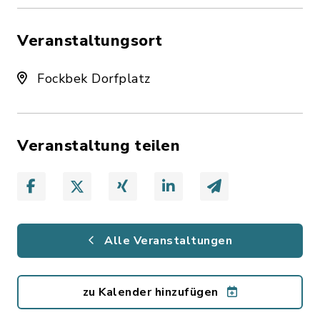
Veranstaltungsort
Fockbek Dorfplatz
Veranstaltung teilen
Alle Veranstaltungen
zu Kalender hinzufügen