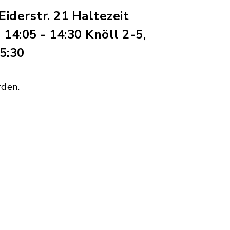
Eiderstr. 21 Haltezeit
) 14:05 - 14:30 Knöll 2-5,
15:30
rden.