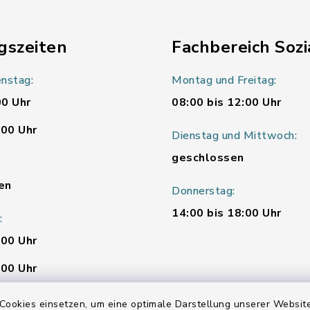
gszeiten
Fachbereich Sozi
nstag:
Montag und Freitag:
00 Uhr
08:00 bis 12:00 Uhr
:00 Uhr
Dienstag und Mittwoch:
geschlossen
en
Donnerstag:
14:00 bis 18:00 Uhr
:
:00 Uhr
:00 Uhr
Cookies einsetzen, um eine optimale Darstellung unserer Website