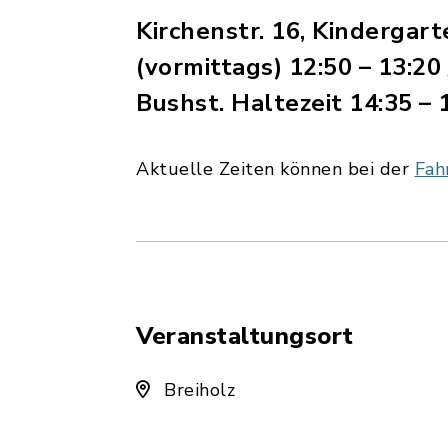
Kirchenstr. 16, Kindergarte
(vormittags) 12:50 – 13:20 
Bushst. Haltezeit 14:35 – 
Aktuelle Zeiten können bei der
Fah
Veranstaltungsort
Breiholz