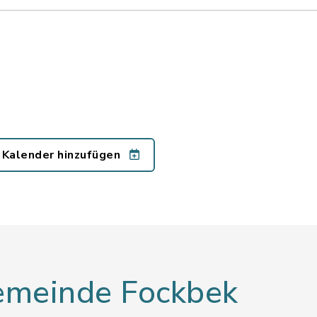
 Kalender hinzufügen
Gemeinde Fockbek