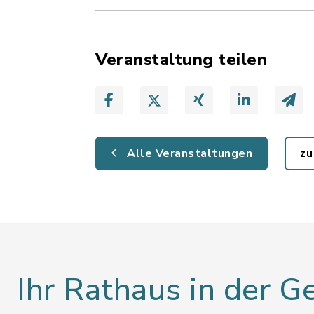
Veranstaltung teilen
Alle Veranstaltungen
zu
Ihr Rathaus in der 