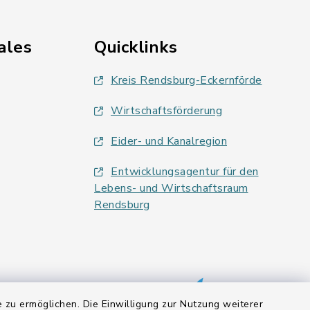
ales
Quicklinks
Kreis Rendsburg-Eckernförde
Wirtschaftsförderung
Eider- und Kanalregion
Entwicklungsagentur für den
Lebens- und Wirtschaftsraum
Rendsburg
 zu ermöglichen. Die Einwilligung zur Nutzung weiterer