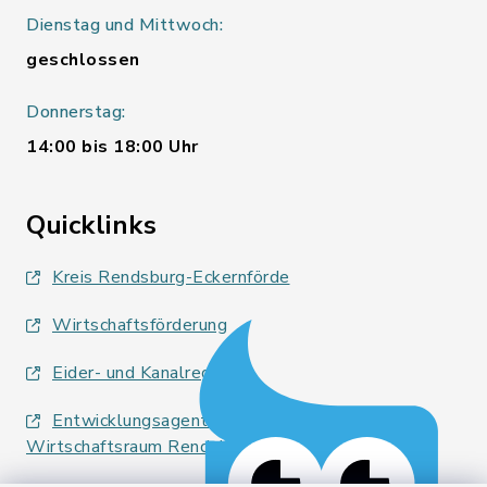
Dienstag und Mittwoch:
geschlossen
Donnerstag:
14:00 bis 18:00 Uhr
Quicklinks
Kreis Rendsburg-Eckernförde
Wirtschaftsförderung
Eider- und Kanalregion
Entwicklungsagentur für den Lebens- und
Wirtschaftsraum Rendsburg