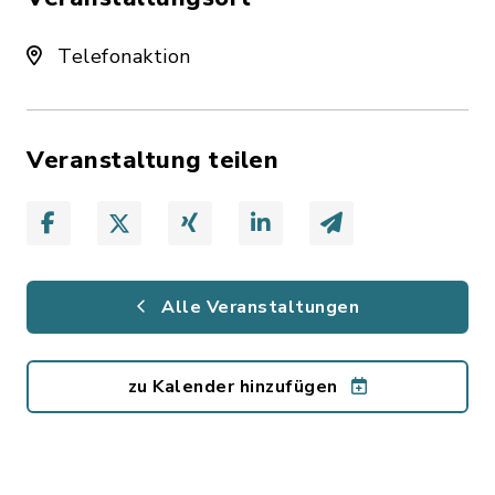
Telefonaktion
Veranstaltung teilen
Alle Veranstaltungen
zu Kalender hinzufügen