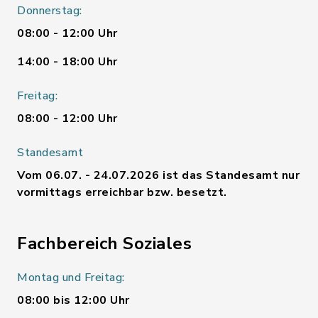
Donnerstag:
08:00 - 12:00 Uhr
14:00 - 18:00 Uhr
Freitag:
08:00 - 12:00 Uhr
Standesamt
Vom 06.07. - 24.07.2026 ist das Standesamt nur
vormittags erreichbar bzw. besetzt.
Fachbereich Soziales
Montag und Freitag:
08:00 bis 12:00 Uhr