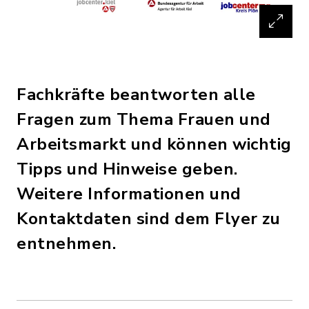
Fachkräfte beantworten alle
Fragen zum Thema Frauen und
Arbeitsmarkt und können wichtig
Tipps und Hinweise geben.
Weitere Informationen und
Kontaktdaten sind dem Flyer zu
entnehmen.