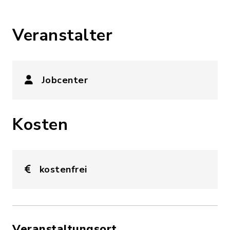
Veranstalter
Jobcenter
Kosten
kostenfrei
Veranstaltungsort