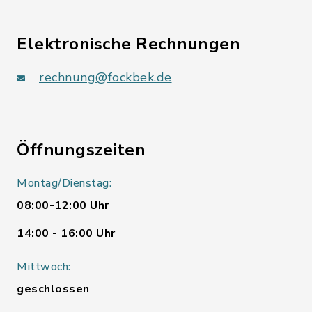
Elektronische Rechnungen
rechnung@fockbek.de
Öffnungszeiten
Montag/Dienstag:
08:00-12:00 Uhr
14:00 - 16:00 Uhr
Mittwoch:
geschlossen