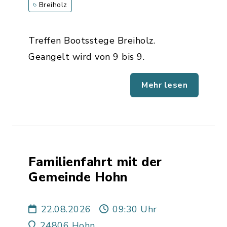
Breiholz
Treffen Bootsstege Breiholz.
Geangelt wird von 9 bis 9.
Mehr lesen
Familienfahrt mit der
Gemeinde Hohn
22.08.2026
09:30 Uhr
24806 Hohn