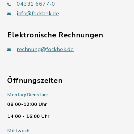
04331 6677-0
info@fockbek.de
Elektronische Rechnungen
rechnung@fockbek.de
Öffnungszeiten
Montag/Dienstag:
08:00-12:00 Uhr
14:00 - 16:00 Uhr
Mittwoch: