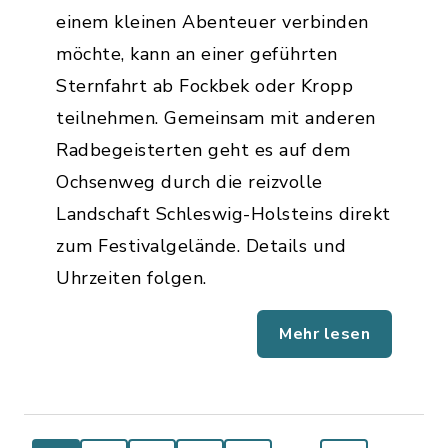
einem kleinen Abenteuer verbinden
möchte, kann an einer geführten
Sternfahrt ab Fockbek oder Kropp
teilnehmen. Gemeinsam mit anderen
Radbegeisterten geht es auf dem
Ochsenweg durch die reizvolle
Landschaft Schleswig-Holsteins direkt
zum Festivalgelände. Details und
Uhrzeiten folgen.
Mehr lesen