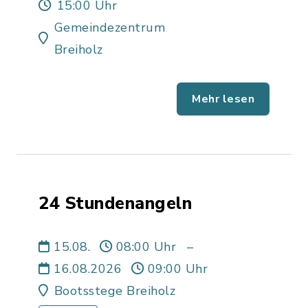
15:00 Uhr
Gemeindezentrum
Breiholz
Mehr lesen
24 Stundenangeln
15.08.
08:00 Uhr
–
16.08.2026
09:00 Uhr
Bootsstege Breiholz