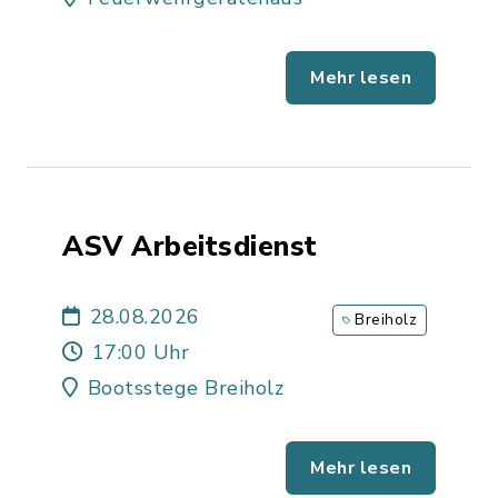
Mehr lesen
ASV Arbeitsdienst
28.08.2026
Breiholz
17:00 Uhr
Bootsstege Breiholz
Mehr lesen