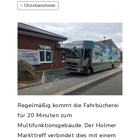
Christiansholm
Regelmäßig kommt die Fahrbücherei
für 20 Minuten zum
Multifunktionsgebäude. Der Holmer
Markttreff verbindet dies mit einem