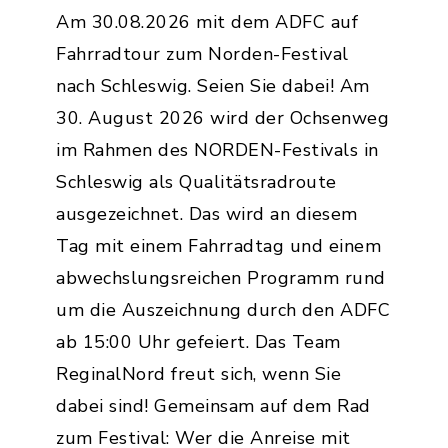
Am 30.08.2026 mit dem ADFC auf
Fahrradtour zum Norden-Festival
nach Schleswig. Seien Sie dabei! Am
30. August 2026 wird der Ochsenweg
im Rahmen des NORDEN-Festivals in
Schleswig als Qualitätsradroute
ausgezeichnet. Das wird an diesem
Tag mit einem Fahrradtag und einem
abwechslungsreichen Programm rund
um die Auszeichnung durch den ADFC
ab 15:00 Uhr gefeiert. Das Team
ReginalNord freut sich, wenn Sie
dabei sind! Gemeinsam auf dem Rad
zum Festival: Wer die Anreise mit