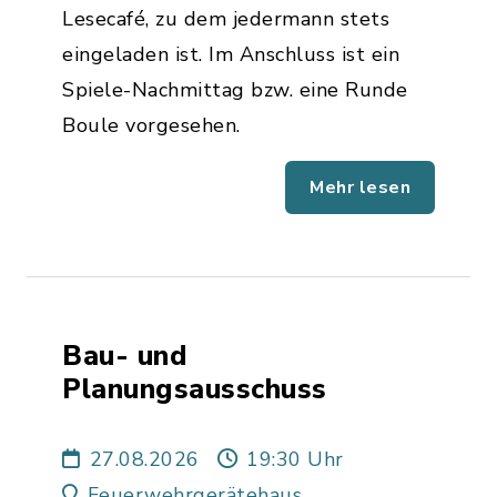
Lesecafé, zu dem jedermann stets
eingeladen ist. Im Anschluss ist ein
Spiele-Nachmittag bzw. eine Runde
Boule vorgesehen.
Mehr lesen
Bau- und
Planungsausschuss
27.08.2026
19:30 Uhr
Feuerwehrgerätehaus