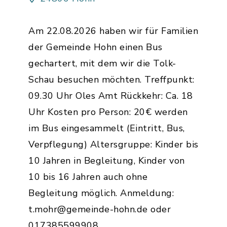
Am 22.08.2026 haben wir für Familien
der Gemeinde Hohn einen Bus
gechartert, mit dem wir die Tolk-
Schau besuchen möchten. Treffpunkt:
09.30 Uhr Oles Amt Rückkehr: Ca. 18
Uhr Kosten pro Person: 20€ werden
im Bus eingesammelt (Eintritt, Bus,
Verpflegung) Altersgruppe: Kinder bis
10 Jahren in Begleitung, Kinder von
10 bis 16 Jahren auch ohne
Begleitung möglich. Anmeldung:
t.mohr@gemeinde-hohn.de oder
017385599908