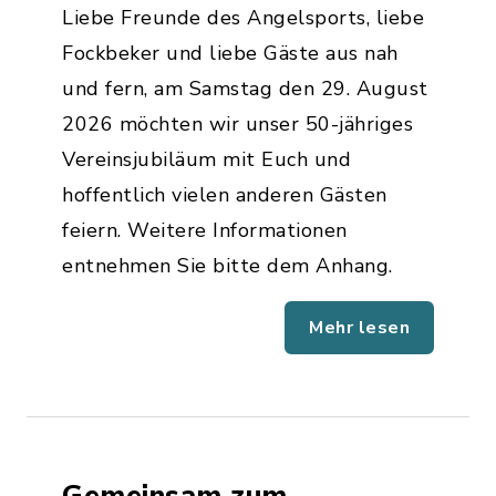
Liebe Freunde des Angelsports, liebe
Fockbeker und liebe Gäste aus nah
und fern, am Samstag den 29. August
2026 möchten wir unser 50-jähriges
Vereinsjubiläum mit Euch und
hoffentlich vielen anderen Gästen
feiern. Weitere Informationen
entnehmen Sie bitte dem Anhang.
Mehr lesen
Gemeinsam zum