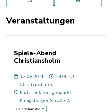
Veranstaltungen
Spiele-Abend
Christiansholm
13.08.2026
18:00 Uhr
Christiansholm,
Multifunktionsgebäude,
Königsberger Straße 2a
Christiansholm