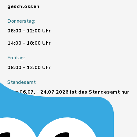
geschlossen
Donnerstag:
08:00 - 12:00 Uhr
14:00 - 18:00 Uhr
Freitag:
08:00 - 12:00 Uhr
Standesamt
Vom 06.07. - 24.07.2026 ist das Standesamt nur
vormittags erreichbar bzw. besetzt.
Fachbereich Soziales
Montag und Freitag: