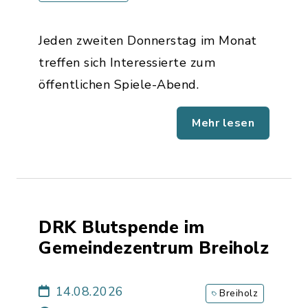
Jeden zweiten Donnerstag im Monat
treffen sich Interessierte zum
öffentlichen Spiele-Abend.
Mehr lesen
DRK Blutspende im
Gemeindezentrum Breiholz
14.08.2026
Breiholz