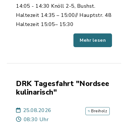
14:05 - 14:30 Knöll 2-5, Bushst.
Haltezeit 14:35 – 15:00// Hauptstr. 48
Haltezeit 15:05– 15:30
Mehr lesen
DRK Tagesfahrt "Nordsee
kulinarisch"
25.08.2026
Breiholz
08:30 Uhr