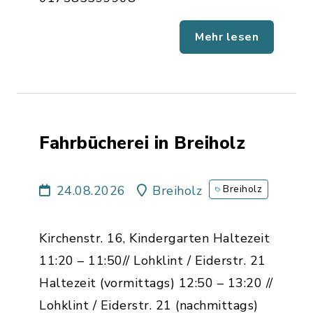
Mehr lesen
Fahrbücherei in Breiholz
24.08.2026
Breiholz
Breiholz
Kirchenstr. 16, Kindergarten Haltezeit
11:20 – 11:50// Lohklint / Eiderstr. 21
Haltezeit (vormittags) 12:50 – 13:20 //
Lohklint / Eiderstr. 21 (nachmittags)