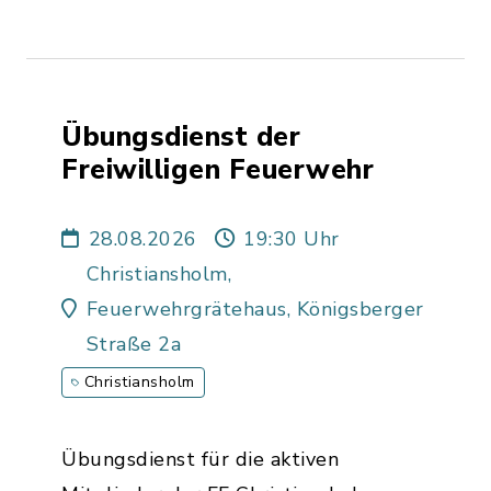
Übungsdienst der
Freiwilligen Feuerwehr
28.08.2026
19:30 Uhr
Christiansholm,
Feuerwehrgrätehaus, Königsberger
Straße 2a
Christiansholm
Übungsdienst für die aktiven