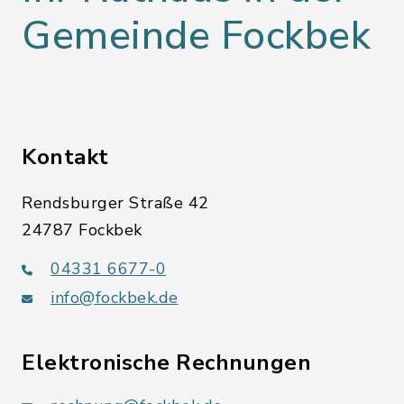
Gemeinde Fockbek
Kontakt
Rendsburger Straße 42
24787 Fockbek
04331 6677-0
info@fockbek.de
Elektronische Rechnungen