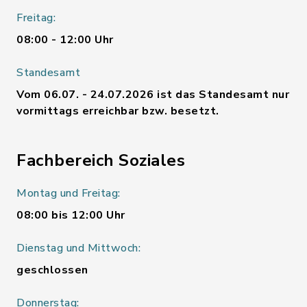
Freitag:
08:00 - 12:00 Uhr
Standesamt
Vom 06.07. - 24.07.2026 ist das Standesamt nur
vormittags erreichbar bzw. besetzt.
Fachbereich Soziales
Montag und Freitag:
08:00 bis 12:00 Uhr
Dienstag und Mittwoch:
geschlossen
Donnerstag: