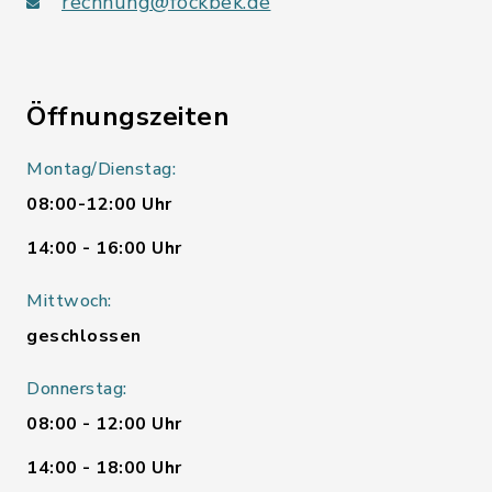
rechnung@fockbek.de
Öffnungszeiten
Montag/Dienstag:
08:00-12:00 Uhr
14:00 - 16:00 Uhr
Mittwoch:
geschlossen
Donnerstag:
08:00 - 12:00 Uhr
14:00 - 18:00 Uhr