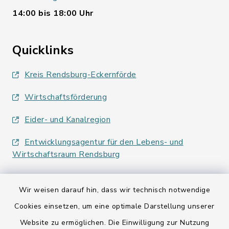
14:00 bis 18:00 Uhr
Quicklinks
Kreis Rendsburg-Eckernförde
Wirtschaftsförderung
Eider- und Kanalregion
Entwicklungsagentur für den Lebens- und
Wirtschaftsraum Rendsburg
Wir weisen darauf hin, dass wir technisch notwendige
Cookies einsetzen, um eine optimale Darstellung unserer
Website zu ermöglichen. Die Einwilligung zur Nutzung