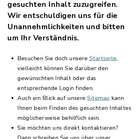
gesuchten Inhalt zuzugreifen.
Wir entschuldigen uns für die
Unannehmlichkeiten und bitten
um Ihr Verständnis.
Besuchen Sie doch unsere
Startseite
,
vielleicht können Sie darüber den
gewünschten Inhalt oder das
entsprechende Login finden.
Auch ein Blick auf unsere
Sitemap
kann
Ihnen beim Finden des gesuchten Inhaltes
möglicherweise behilflich sein.
Sie möchten uns direkt kontaktieren?
Dann schreiben Sie uns über unser