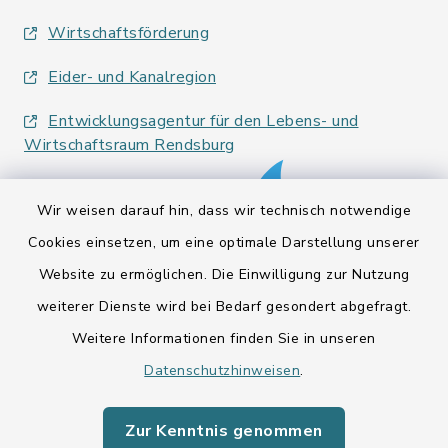
Wirtschaftsförderung
Eider- und Kanalregion
Entwicklungsagentur für den Lebens- und
Wirtschaftsraum Rendsburg
Wir weisen darauf hin, dass wir technisch notwendige
Cookies einsetzen, um eine optimale Darstellung unserer
Website zu ermöglichen. Die Einwilligung zur Nutzung
Kontakt
weiterer Dienste wird bei Bedarf gesondert abgefragt.
Weitere Informationen finden Sie in unseren
Barrierefreiheit
Datenschutzhinweisen
.
Datenschutz
Zur Kenntnis genommen