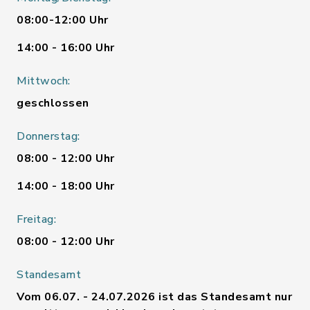
08:00-12:00 Uhr
14:00 - 16:00 Uhr
Mittwoch:
geschlossen
Donnerstag:
08:00 - 12:00 Uhr
14:00 - 18:00 Uhr
Freitag:
08:00 - 12:00 Uhr
Standesamt
Vom 06.07. - 24.07.2026 ist das Standesamt nur