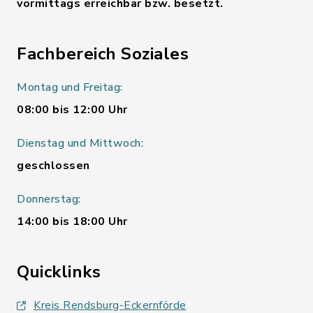
vormittags erreichbar bzw. besetzt.
Fachbereich Soziales
Montag und Freitag:
08:00 bis 12:00 Uhr
Dienstag und Mittwoch:
geschlossen
Donnerstag:
14:00 bis 18:00 Uhr
Quicklinks
Kreis Rendsburg-Eckernförde