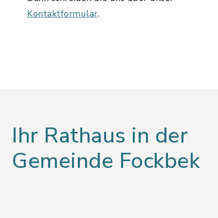
Kontaktformular
.
Ihr Rathaus in der
Gemeinde Fockbek