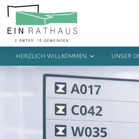
HERZLICH WILLKOMMEN
UNSER O