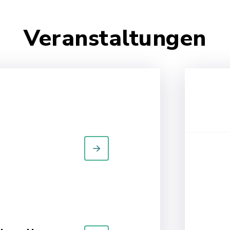
Veranstaltungen