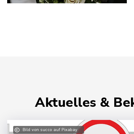
Aktuelles & B
Bild von succo auf Pixabay