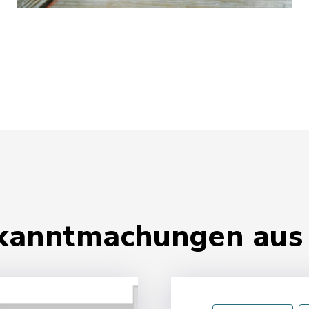
ekanntmachungen aus