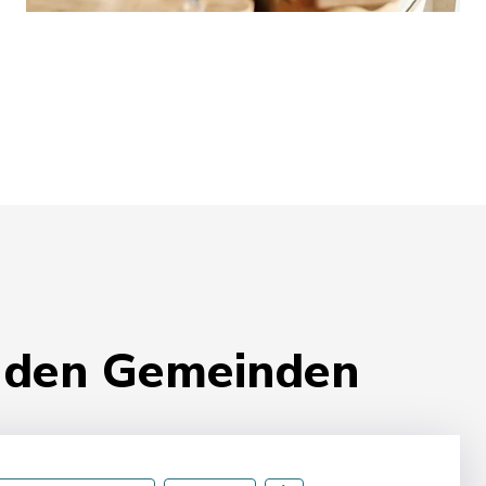
 den Gemeinden