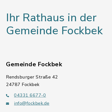
Ihr Rathaus in der
Gemeinde Fockbek
Gemeinde Fockbek
Rendsburger Straße 42
24787 Fockbek
04331 6677-0
info@fockbek.de