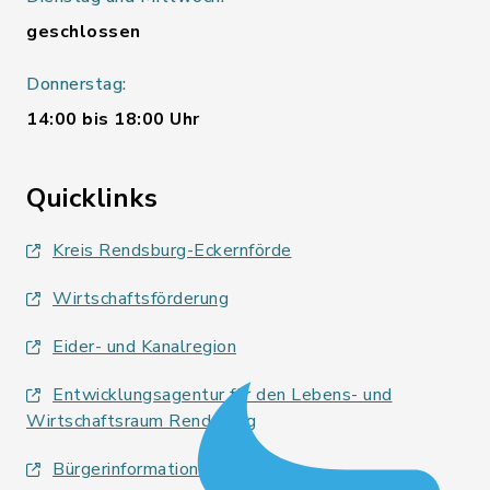
geschlossen
Donnerstag:
14:00 bis 18:00 Uhr
Quicklinks
Kreis Rendsburg-Eckernförde
Wirtschaftsförderung
Eider- und Kanalregion
Entwicklungsagentur für den Lebens- und
Wirtschaftsraum Rendsburg
Bürgerinformationsbroschüre