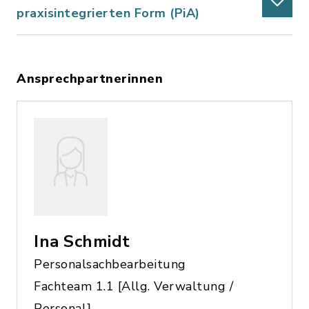
praxisintegrierten Form (PiA)
Ansprechpartnerinnen
Ina Schmidt
Personalsachbearbeitung
Fachteam 1.1 [Allg. Verwaltung /
Personal]