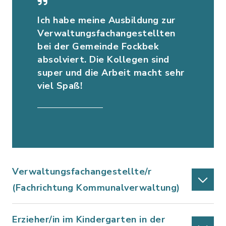
Ich habe meine Ausbildung zur
Verwaltungsfachangestellten
bei der Gemeinde Fockbek
absolviert. Die Kollegen sind
super und die Arbeit macht sehr
viel Spaß!
Verwaltungsfachangestellte/r
(Fachrichtung Kommunalverwaltung)
Erzieher/in im Kindergarten in der