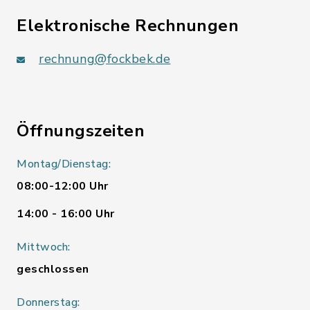
Elektronische Rechnungen
rechnung@fockbek.de
Öffnungszeiten
Montag/Dienstag:
08:00-12:00 Uhr
14:00 - 16:00 Uhr
Mittwoch:
geschlossen
Donnerstag: