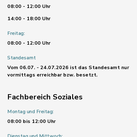
08:00 - 12:00 Uhr
14:00 - 18:00 Uhr
Freitag:
08:00 - 12:00 Uhr
Standesamt
Vom 06.07. - 24.07.2026 ist das Standesamt nur
vormittags erreichbar bzw. besetzt.
Fachbereich Soziales
Montag und Freitag:
08:00 bis 12:00 Uhr
Dienstag und Mittwoch: