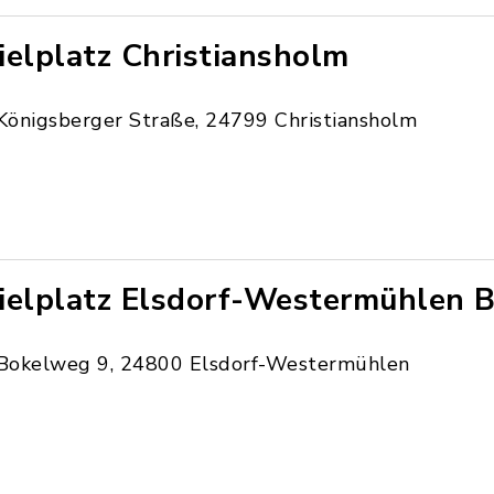
ielplatz Christiansholm
Königsberger Straße, 24799 Christiansholm
ielplatz Elsdorf-Westermühlen 
Bokelweg 9, 24800 Elsdorf-Westermühlen