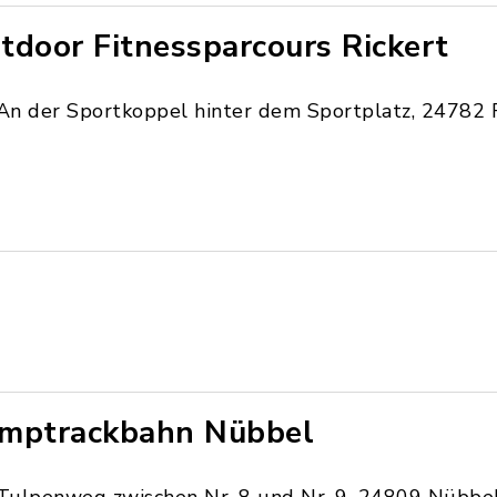
tdoor Fitnessparcours Rickert
An der Sportkoppel hinter dem Sportplatz, 24782 
mptrackbahn Nübbel