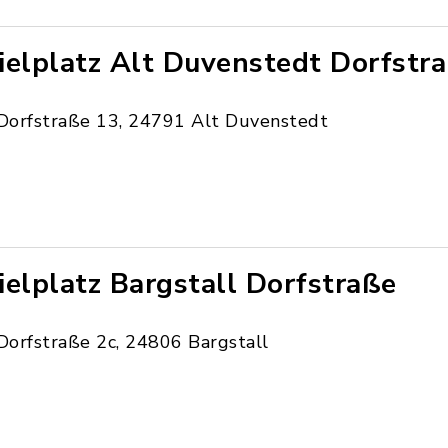
ielplatz Alt Duvenstedt Dorfstr
Dorfstraße 13, 24791 Alt Duvenstedt
ielplatz Bargstall Dorfstraße
Dorfstraße 2c, 24806 Bargstall