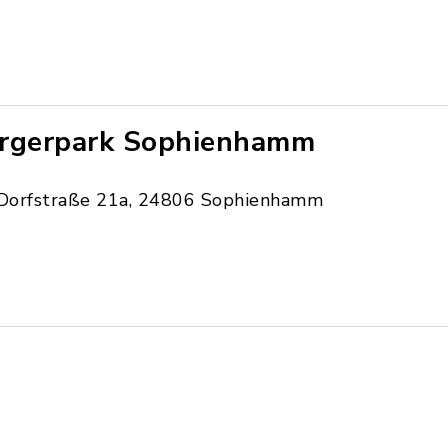
rgerpark Sophienhamm
Dorfstraße 21a, 24806 Sophienhamm