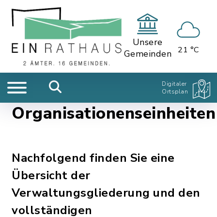
Unsere
21 °C
Gemeinden
Digitaler
Ortsplan
Organisationenseinheiten
Nachfolgend finden Sie eine
Übersicht der
Verwaltungsgliederung und den
vollständigen