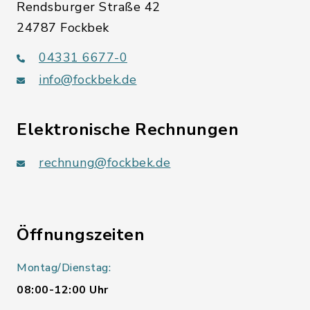
Rendsburger Straße 42
24787 Fockbek
04331 6677-0
info@fockbek.de
Elektronische Rechnungen
rechnung@fockbek.de
Öffnungszeiten
Montag/Dienstag:
08:00-12:00 Uhr