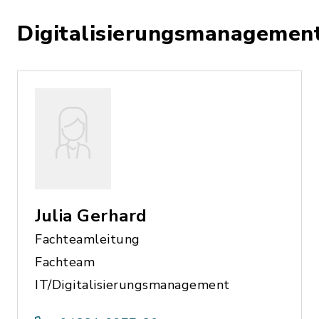
Digitalisierungsmanagemen
Julia Gerhard
Fachteamleitung
Fachteam
IT/Digitalisierungsmanagement