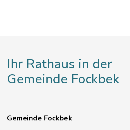
Ihr Rathaus in der
Gemeinde Fockbek
Gemeinde Fockbek