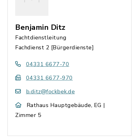
Benjamin Ditz
Fachtdienstleitung
Fachdienst 2 [Bürgerdienste]
04331 6677-70
04331 6677-970
b.ditz@fockbek.de
Rathaus Hauptgebäude, EG |
Zimmer 5