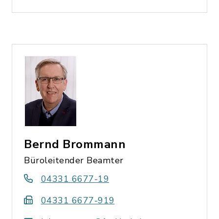
Bernd Brommann
Büroleitender Beamter
04331 6677-19
04331 6677-919