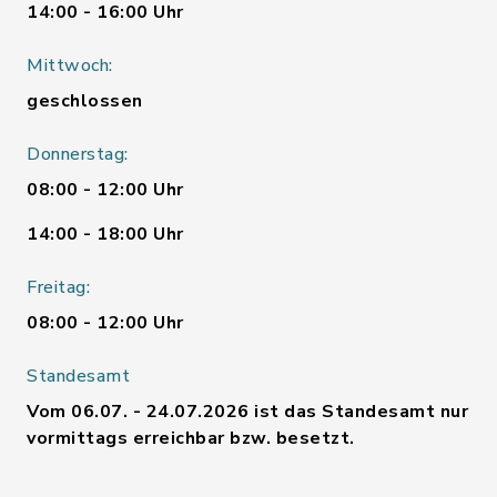
14:00 - 16:00 Uhr
Mittwoch:
geschlossen
Donnerstag:
08:00 - 12:00 Uhr
14:00 - 18:00 Uhr
Freitag:
08:00 - 12:00 Uhr
Standesamt
Vom 06.07. - 24.07.2026 ist das Standesamt nur
vormittags erreichbar bzw. besetzt.