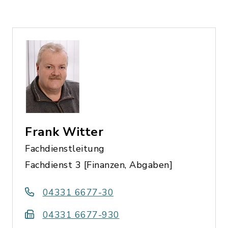
Frank Witter
Fachdienstleitung
Fachdienst 3 [Finanzen, Abgaben]
04331 6677-30
04331 6677-930