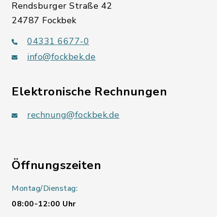
Rendsburger Straße 42
24787 Fockbek
04331 6677-0
info@fockbek.de
Elektronische Rechnungen
rechnung@fockbek.de
Öffnungszeiten
Montag/Dienstag:
08:00-12:00 Uhr