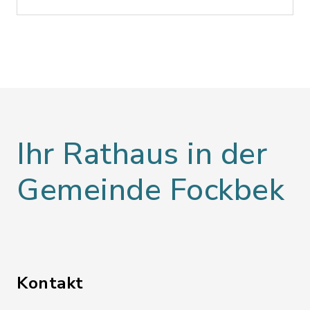
Ihr Rathaus in der
Gemeinde Fockbek
Kontakt