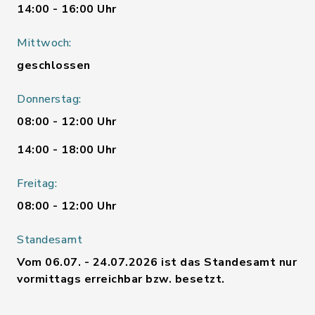
14:00 - 16:00 Uhr
Mittwoch:
geschlossen
Donnerstag:
08:00 - 12:00 Uhr
14:00 - 18:00 Uhr
Freitag:
08:00 - 12:00 Uhr
Standesamt
Vom 06.07. - 24.07.2026 ist das Standesamt nur
vormittags erreichbar bzw. besetzt.