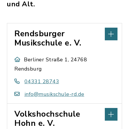
und Alt.
Rendsburger
Musikschule e. V.
Berliner Straße 1, 24768
Rendsburg
04331 28743
info@musikschule-rd.de
Volkshochschule
Hohn e. V.