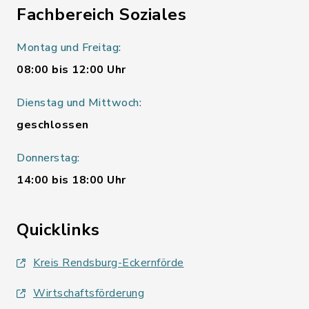
Fachbereich Soziales
Montag und Freitag:
08:00 bis 12:00 Uhr
Dienstag und Mittwoch:
geschlossen
Donnerstag:
14:00 bis 18:00 Uhr
Quicklinks
Kreis Rendsburg-Eckernförde
Wirtschaftsförderung