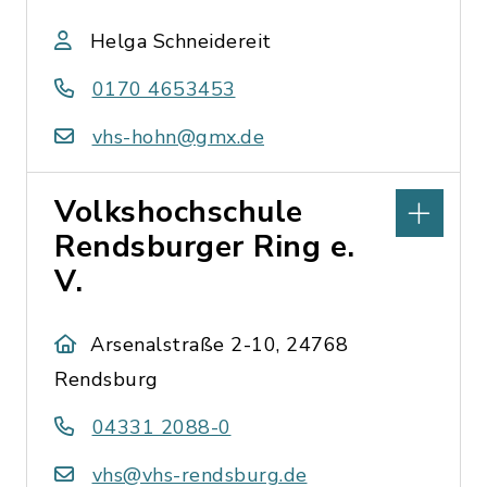
Helga Schneidereit
0170 4653453
vhs-hohn@gmx.de
Volkshochschule
Rendsburger Ring e.
V.
Arsenalstraße 2-10, 24768
Rendsburg
04331 2088-0
vhs@vhs-rendsburg.de