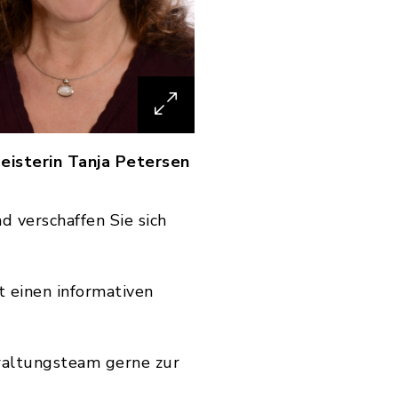
eisterin Tanja Petersen
 verschaffen Sie sich
t einen informativen
waltungsteam gerne zur