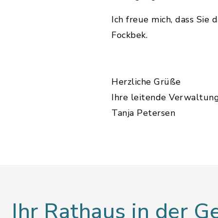
Ich freue mich, dass Sie
Fockbek.
Herzliche Grüße
Ihre leitende Verwaltun
Tanja Petersen
Ihr Rathaus in der 