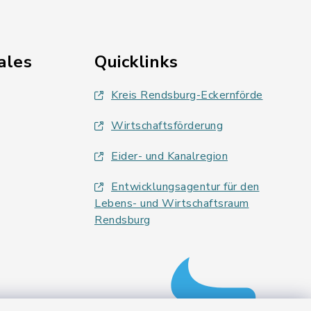
ales
Quicklinks
Kreis Rendsburg-Eckernförde
Wirtschaftsförderung
Eider- und Kanalregion
Entwicklungsagentur für den
Lebens- und Wirtschaftsraum
Rendsburg