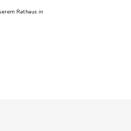
nserem Rathaus in