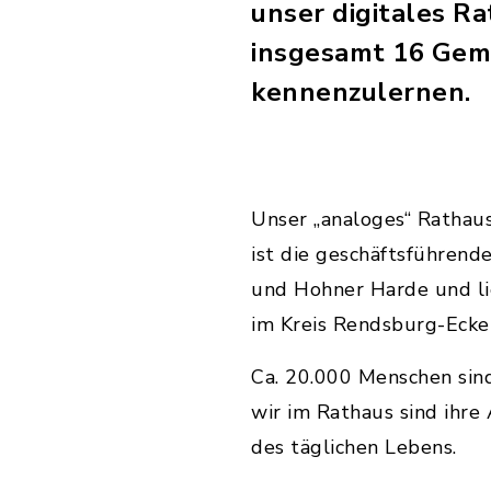
unser digitales Ra
insgesamt 16 Gem
kennenzulernen.
Unser „analoges“ Rathaus
ist die geschäftsführen
und Hohner Harde und li
im Kreis Rendsburg-Ecke
Ca. 20.000 Menschen sin
wir im Rathaus sind ihre
des täglichen Lebens.