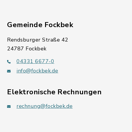
Gemeinde Fockbek
Rendsburger Straße 42
24787 Fockbek
04331 6677-0
info@fockbek.de
Elektronische Rechnungen
rechnung@fockbek.de