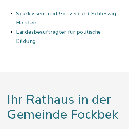
Sparkassen- und Giroverband Schleswig
Holstein
Landesbeauftragter für politische
Bildung
Ihr Rathaus in der
Gemeinde Fockbek