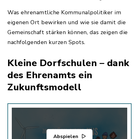
Was ehrenamtliche Kommunalpolitiker im
eigenen Ort bewirken und wie sie damit die
Gemeinschaft stärken können, das zeigen die
nachfolgenden kurzen Spots.
Kleine Dorfschulen – dank
des Ehrenamts ein
Zukunftsmodell
Abspielen