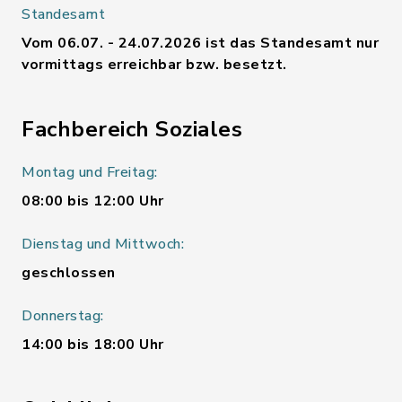
Standesamt
Vom 06.07. - 24.07.2026 ist das Standesamt nur
vormittags erreichbar bzw. besetzt.
Fachbereich Soziales
Montag und Freitag:
08:00 bis 12:00 Uhr
Dienstag und Mittwoch:
geschlossen
Donnerstag:
14:00 bis 18:00 Uhr