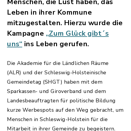
Menschen, die Lust haben, das
Leben in ihrer Kommune
mitzugestalten. Hierzu wurde die
Kampagne
„Zum Glück gibt´s
uns“
ins Leben gerufen.
Die Akademie für die Ländlichen Räume
(ALR) und der Schleswig-Holsteinische
Gemeindetag (SHGT) haben mit dem
Sparkassen- und Giroverband und dem
Landesbeauftragten für politische Bildung
kurze Werbespots auf den Weg gebracht, um
Menschen in Schleswig-Holstein für die
Mitarbeit in ihrer Gemeinde zu begeistern.