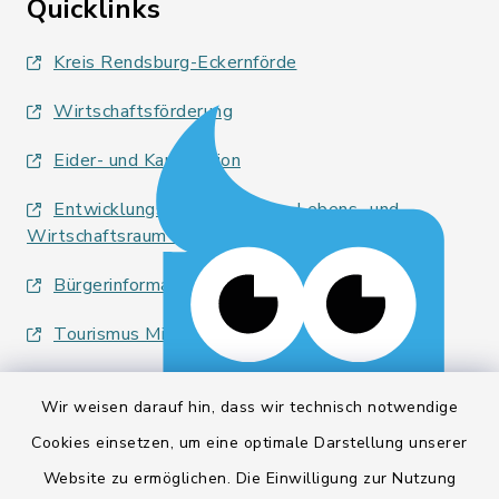
Quicklinks
Kreis Rendsburg-Eckernförde
Wirtschaftsförderung
Eider- und Kanalregion
Entwicklungsagentur für den Lebens- und
Wirtschaftsraum Rendsburg
Bürgerinformationsbroschüre
Tourismus Mittelholstein
Wir weisen darauf hin, dass wir technisch notwendige
Cookies einsetzen, um eine optimale Darstellung unserer
Website zu ermöglichen. Die Einwilligung zur Nutzung