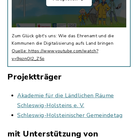
Zum Glück gibt's uns: Wie das Ehrenamt und die
Kommunen die Digitalisierung aufs Land bringen
Quelle: https://www.youtube.com/watch?
v=9qznQI2_Z5o
Projektträger
Akademie für die Ländlichen Räume
Schleswig-Holsteins e. V.
Schleswig-Holsteinischer Gemeindetag
mit Unterstützung von