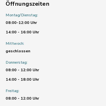
Öffnungszeiten
Montag/Dienstag:
08:00-12:00 Uhr
14:00 - 16:00 Uhr
Mittwoch:
geschlossen
Donnerstag:
08:00 - 12:00 Uhr
14:00 - 18:00 Uhr
Freitag:
08:00 - 12:00 Uhr