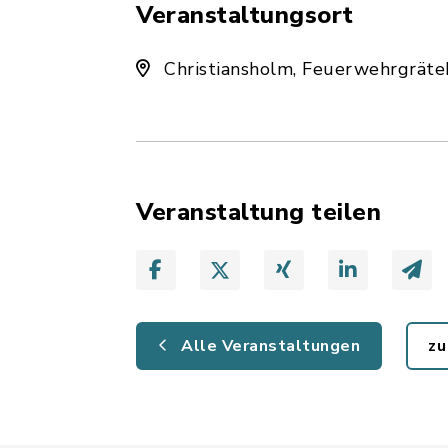
Veranstaltungsort
Christiansholm, Feuerwehrgräte
Veranstaltung teilen
Alle Veranstaltungen
zu