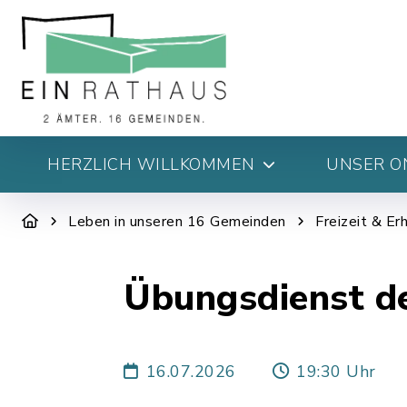
HERZLICH WILLKOMMEN
UNSER O
Leben in unseren 16 Gemeinden
Freizeit & Er
Übungsdienst de
16.07.2026
19:30 Uhr