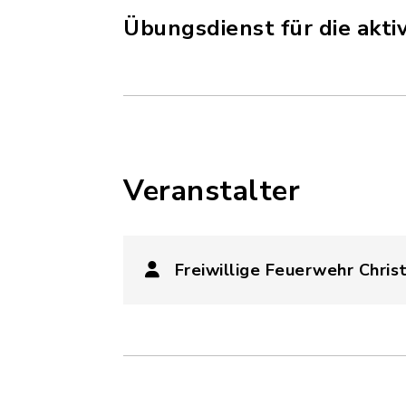
Übungsdienst für die akti
Veranstalter
Freiwillige Feuerwehr Chris