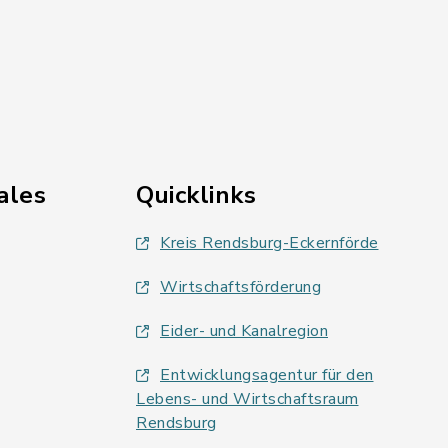
ales
Quicklinks
Kreis Rendsburg-Eckernförde
Wirtschaftsförderung
Eider- und Kanalregion
Entwicklungsagentur für den
Lebens- und Wirtschaftsraum
Rendsburg