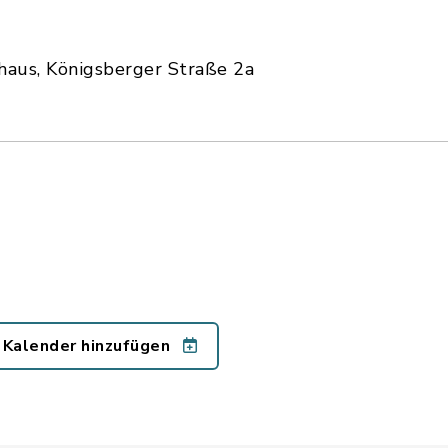
haus, Königsberger Straße 2a
 Kalender hinzufügen