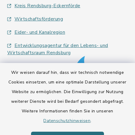
Kreis Rendsburg-Eckernförde
Wirtschaftsförderung
Eider- und Kanalregion
Entwicklungsagentur für den Lebens- und
Wirtschaftsraum Rendsburg
Wir weisen darauf hin, dass wir technisch notwendige
Cookies einsetzen, um eine optimale Darstellung unserer
Website zu ermöglichen. Die Einwilligung zur Nutzung
Kontakt
weiterer Dienste wird bei Bedarf gesondert abgefragt.
Weitere Informationen finden Sie in unseren
Barrierefreiheit
Datenschutzhinweisen
.
Datenschutz