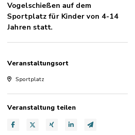
Vogelschießen auf dem
Sportplatz für Kinder von 4-14
Jahren statt.
Veranstaltungsort
Sportplatz
Veranstaltung teilen