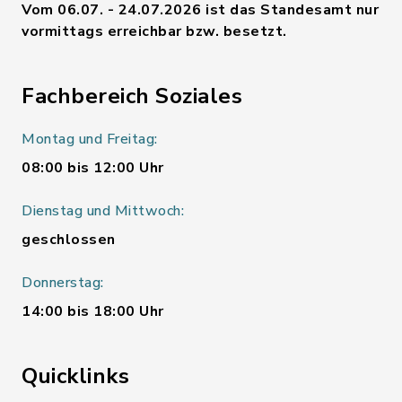
Vom 06.07. - 24.07.2026 ist das Standesamt nur
vormittags erreichbar bzw. besetzt.
Fachbereich Soziales
Montag und Freitag:
08:00 bis 12:00 Uhr
Dienstag und Mittwoch:
geschlossen
Donnerstag:
14:00 bis 18:00 Uhr
Quicklinks