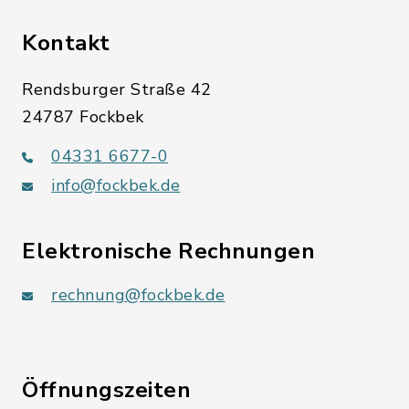
Kontakt
Rendsburger Straße 42
24787 Fockbek
04331 6677-0
info@fockbek.de
Elektronische Rechnungen
rechnung@fockbek.de
Öffnungszeiten