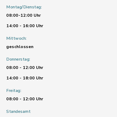
Montag/Dienstag:
08:00-12:00 Uhr
14:00 - 16:00 Uhr
Mittwoch:
geschlossen
Donnerstag:
08:00 - 12:00 Uhr
14:00 - 18:00 Uhr
Freitag:
08:00 - 12:00 Uhr
Standesamt