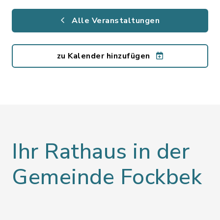
Alle Veranstaltungen
zu Kalender hinzufügen
Ihr Rathaus in der
Gemeinde Fockbek