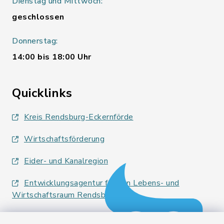
Dienstag und Mittwoch:
geschlossen
Donnerstag:
14:00 bis 18:00 Uhr
Quicklinks
Kreis Rendsburg-Eckernförde
Wirtschaftsförderung
Eider- und Kanalregion
Entwicklungsagentur für den Lebens- und
Wirtschaftsraum Rendsburg