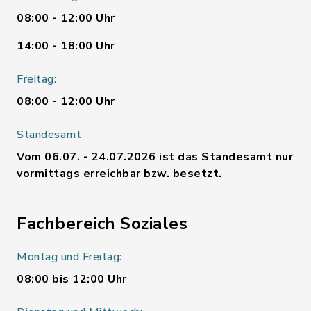
08:00 - 12:00 Uhr
14:00 - 18:00 Uhr
Freitag:
08:00 - 12:00 Uhr
Standesamt
Vom 06.07. - 24.07.2026 ist das Standesamt nur
vormittags erreichbar bzw. besetzt.
Fachbereich Soziales
Montag und Freitag:
08:00 bis 12:00 Uhr