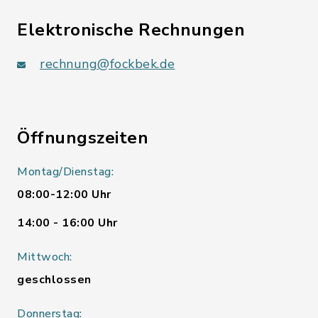
Elektronische Rechnungen
rechnung@fockbek.de
Öffnungszeiten
Montag/Dienstag:
08:00-12:00 Uhr
14:00 - 16:00 Uhr
Mittwoch:
geschlossen
Donnerstag: