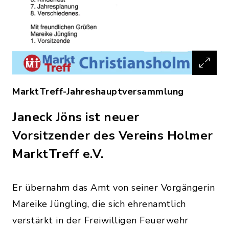
MarktTreff-Jahreshauptversammlung
Janeck Jöns ist neuer
Vorsitzender des Vereins Holmer
MarktTreff e.V.
Er übernahm das Amt von seiner Vorgängerin
Mareike Jüngling, die sich ehrenamtlich
verstärkt in der Freiwilligen Feuerwehr