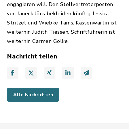
engagieren will. Den Stellvertreterposten
von Janeck Jöns bekleiden künftig Jessica
Stritzel und Wiebke Tams. Kassenwartin ist
weiterhin Judith Tiessen, Schriftführerin ist
weiterhin Carmen Golke.
Nachricht teilen
Alle Nachrichten